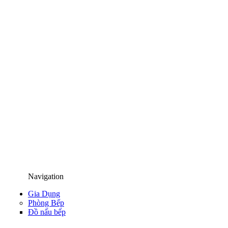
Navigation
Gia Dụng
Phòng Bếp
Đồ nấu bếp