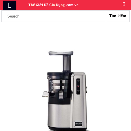
Tìm kiếm