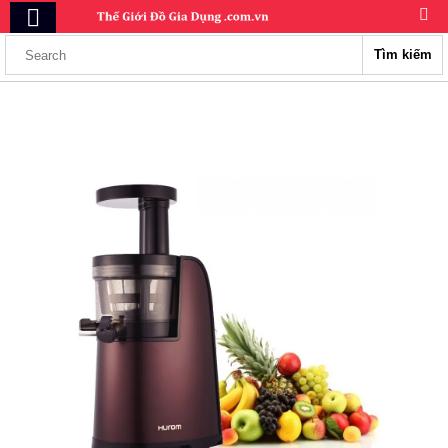
Tìm kiếm