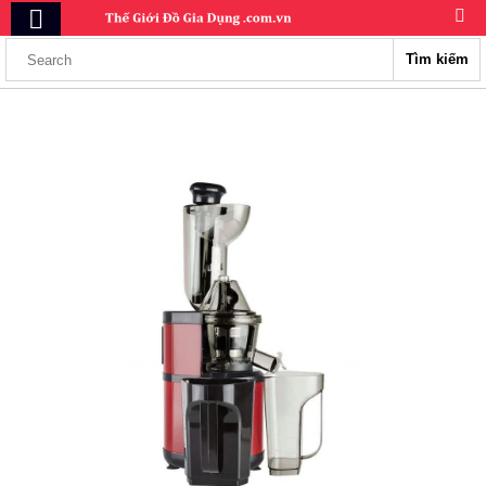
Tìm kiếm