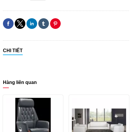
CHI TIẾT
Hàng liên quan