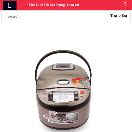
Tìm kiếm