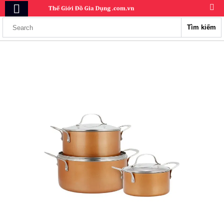
Tìm kiếm