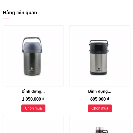
Hàng liên quan
Bình đựng...
Bình đựng...
1.050.000 ₫
895.000 ₫
Chọn mua
Chọn mua