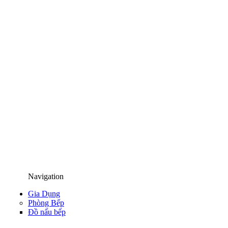
Navigation
Gia Dụng
Phòng Bếp
Đồ nấu bếp