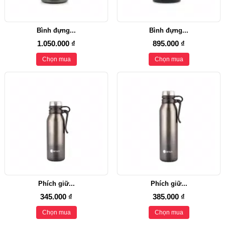
Bình đựng...
Bình đựng...
1.050.000 ₫
895.000 ₫
Chọn mua
Chọn mua
Phích giữ...
Phích giữ...
345.000 ₫
385.000 ₫
Chọn mua
Chọn mua