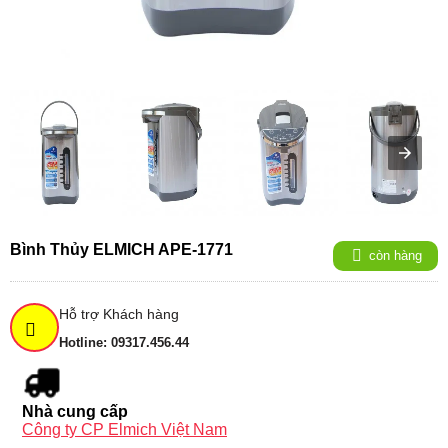
Bình Thủy ELMICH APE-1771
còn hàng
Hỗ trợ Khách hàng
Hotline: 09317.456.44
Nhà cung cấp
Công ty CP Elmich Việt Nam