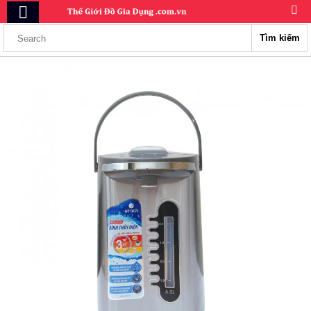
Tìm kiếm