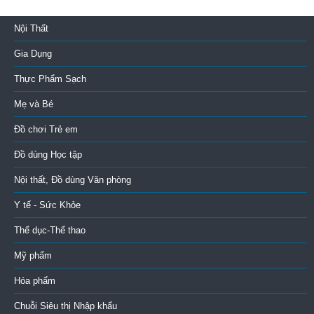
Nội Thất
Gia Dụng
Thực Phẩm Sạch
Mẹ và Bé
Đồ chơi Trẻ em
Đồ dùng Học tập
Nội thất, Đồ dùng Văn phòng
Y tế - Sức Khỏe
Thể dục-Thể thao
Mỹ phẩm
Hóa phẩm
Chuỗi Siêu thị Nhập khẩu