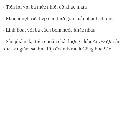
- Tiện lợi với ba mức nhiệt độ khác nhau
- Mâm nhiệt trực tiếp cho thời gian nấu nhanh chóng
- Linh hoạt với ba cách bơm nước khác nhau
- Sản phẩm đạt tiêu chuẩn chất lượng châu Âu. Được sản
xuất và giám sát bởi Tập đoàn Elmich Cộng hòa Séc