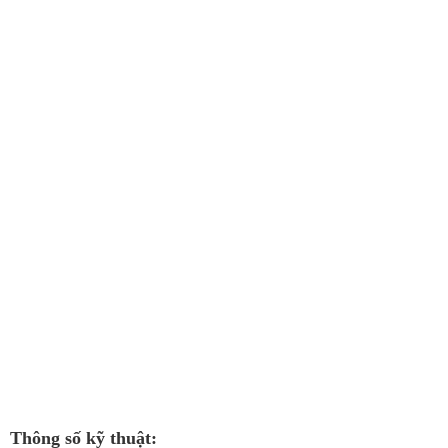
Thông số kỹ thuật: