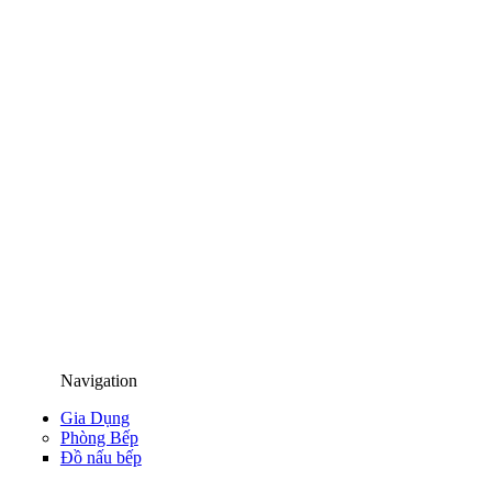
Navigation
Gia Dụng
Phòng Bếp
Đồ nấu bếp