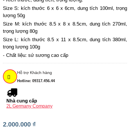
Size S: kích thước 6 x 6 x 6cm, dung tích 100ml, trọng
lượng 50g
Size M: kích thước 8.5 x 8 x 8.5cm, dung tích 270ml,
trọng lượng 80g
Size L: kích thước 8.5 x 11 x 8.5cm, dung tích 380ml,
trọng lượng 100g
- Chất liệu: sứ sương cao cấp
Hỗ trợ Khách hàng
Hotline: 09317.456.44
Nhà cung cấp
2L Germany Company
2.000.000 ₫