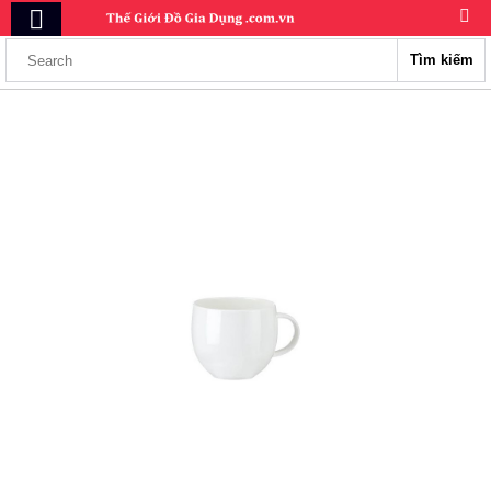
Tìm kiếm