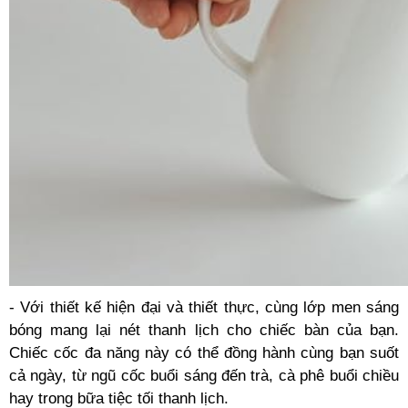
- Với thiết kế hiện đại và thiết thực, cùng lớp men sáng
bóng mang lại nét thanh lịch cho chiếc bàn của bạn.
Chiếc cốc đa năng này có thể đồng hành cùng bạn suốt
cả ngày, từ ngũ cốc buổi sáng đến trà, cà phê buổi chiều
hay trong bữa tiệc tối thanh lịch.