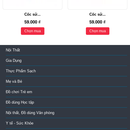
Cốc sứ...
Cốc sứ...
59.000 ₫
59.000 ₫
Chọn mua
Chọn mua
Nội Thất
Gia Dụng
Thực Phẩm Sạch
Mẹ và Bé
Đồ chơi Trẻ em
Đồ dùng Học tập
Nội thất, Đồ dùng Văn phòng
Y tế - Sức Khỏe