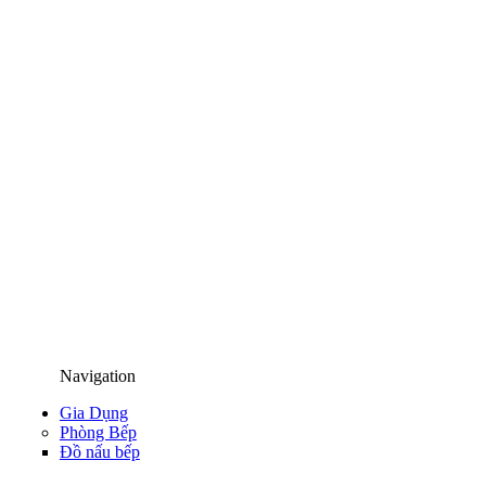
Navigation
Gia Dụng
Phòng Bếp
Đồ nấu bếp