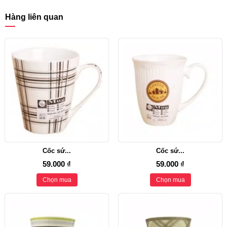
Hàng liên quan
Cốc sứ...
Cốc sứ...
59.000 ₫
59.000 ₫
Chọn mua
Chọn mua