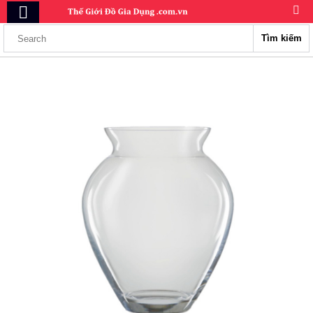
Tìm kiếm