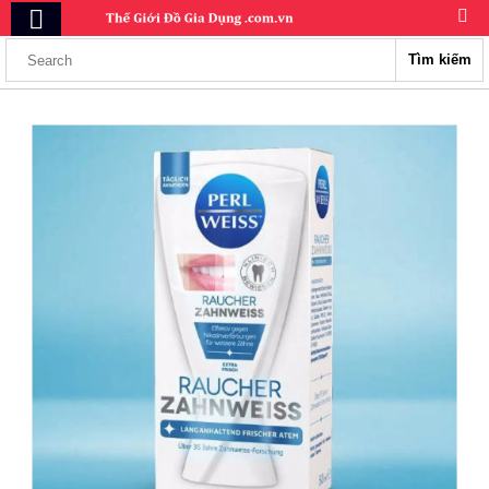
Tìm kiếm