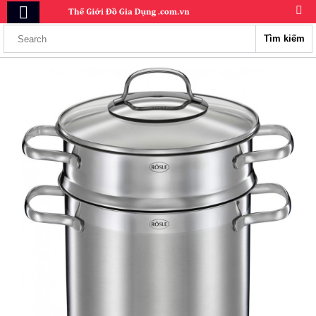
Tìm kiếm