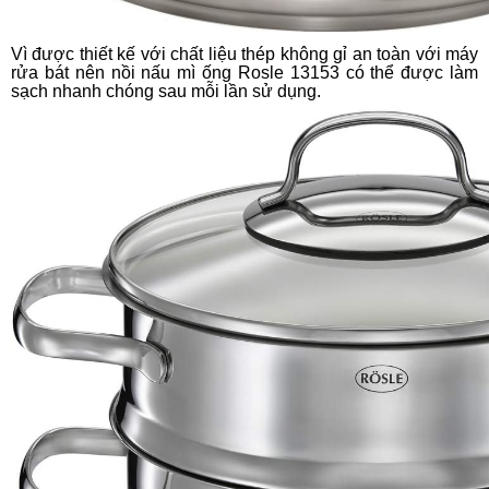
Vì được thiết kế với chất liệu thép không gỉ an toàn với máy
rửa bát nên nồi nấu mì ống Rosle 13153 có thể được làm
sạch nhanh chóng sau mỗi lần sử dụng.