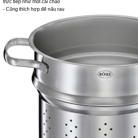
trực tiếp như một cái chao
- Cũng thích hợp để nấu rau