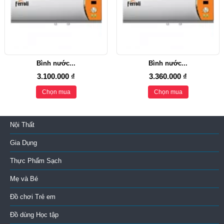
Bình nước...
Bình nước...
3.100.000 ₫
3.360.000 ₫
Chọn mua
Chọn mua
Nội Thất
Gia Dụng
Thực Phẩm Sạch
Mẹ và Bé
Đồ chơi Trẻ em
Đồ dùng Học tập