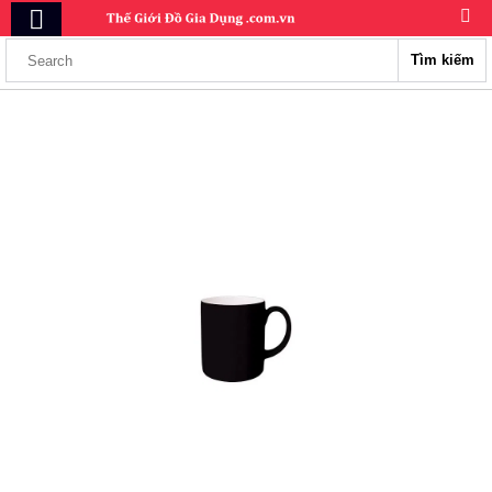
Tìm kiếm