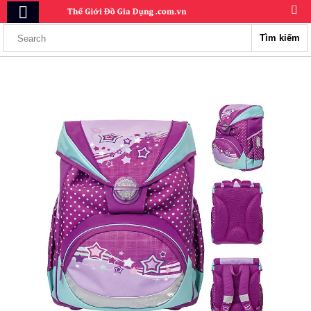
Tìm kiếm