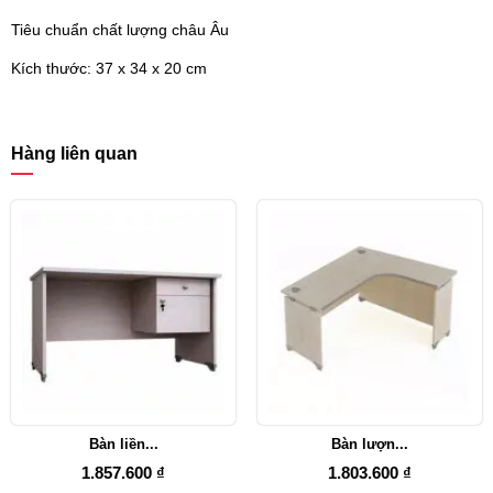
Tiêu chuẩn chất lượng châu Âu
Kích thước: 37 x 34 x 20 cm
Hàng liên quan
Bàn liền...
Bàn lượn...
1.857.600 ₫
1.803.600 ₫