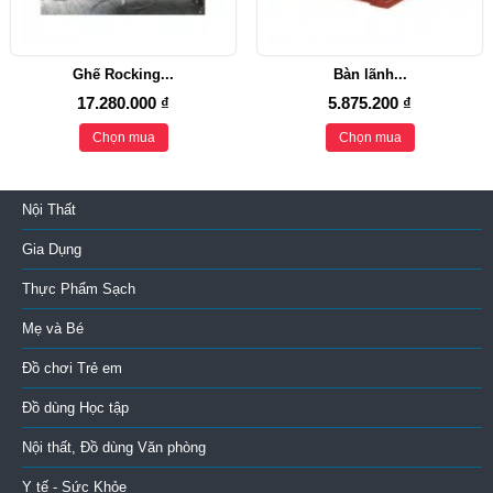
Ghế Rocking...
Bàn lãnh...
17.280.000 ₫
5.875.200 ₫
Chọn mua
Chọn mua
Nội Thất
Gia Dụng
Thực Phẩm Sạch
Mẹ và Bé
Đồ chơi Trẻ em
Đồ dùng Học tập
Nội thất, Đồ dùng Văn phòng
Y tế - Sức Khỏe