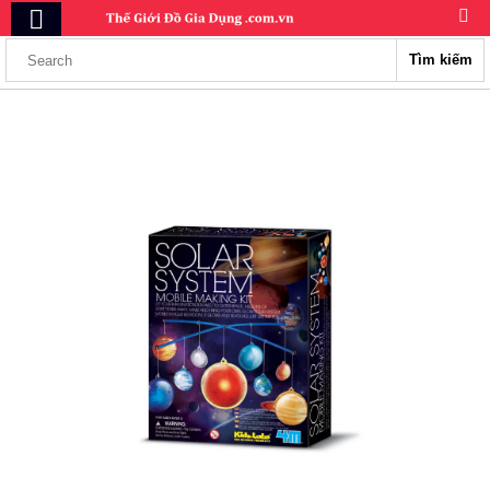
Tìm kiếm