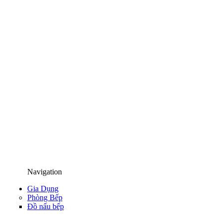
Navigation
Gia Dụng
Phòng Bếp
Đồ nấu bếp