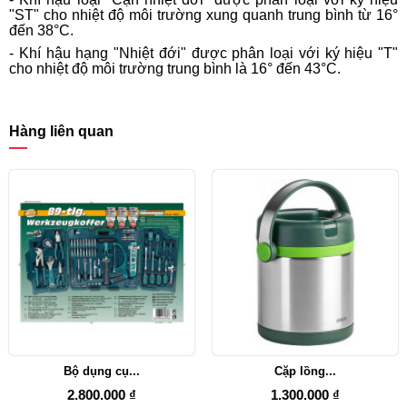
"ST" cho nhiệt độ môi trường xung quanh trung bình từ 16°
đến 38°C.
- Khí hậu hạng "Nhiệt đới" được phân loại với ký hiệu "T"
cho nhiệt độ môi trường trung bình là 16° đến 43°C.
Hàng liên quan
Bộ dụng cụ...
Cặp lồng...
2.800.000 ₫
1.300.000 ₫