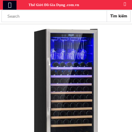
Tìm kiếm