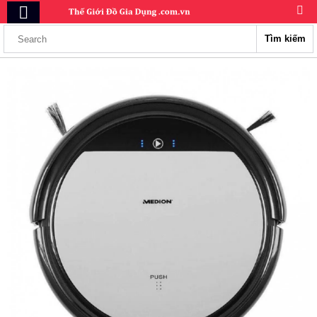
Tìm kiếm