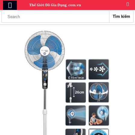
Tìm kiếm