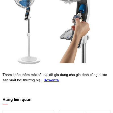
Tham khảo thêm một số loại đồ gia dụng cho gia đình cũng được
sản xuất bởi thương hiệu
Rowenta
Hàng liên quan