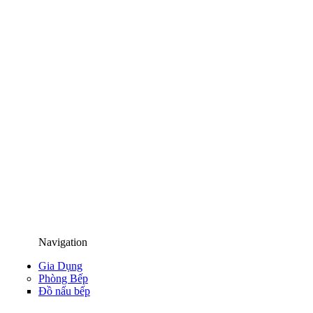
Navigation
Gia Dụng
Phòng Bếp
Đồ nấu bếp