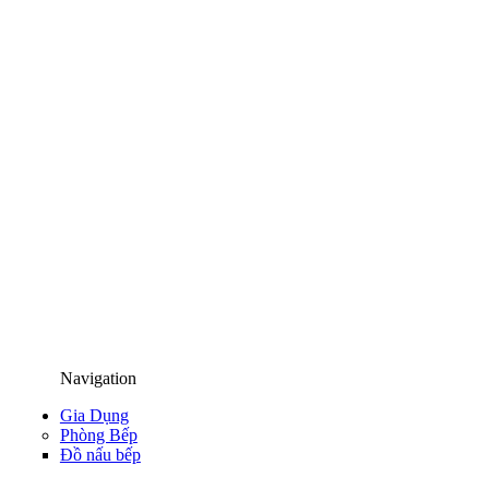
Navigation
Gia Dụng
Phòng Bếp
Đồ nấu bếp