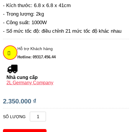
- Kích thước: 6.8 x 6.8 x 41cm
- Trọng lượng: 2kg
- Công suất: 1000W
- Số mức tốc độ: điều chỉnh 21 mức tốc độ khác nhau
Hỗ trợ Khách hàng
Hotline: 09317.456.44
Nhà cung cấp
2L Germany Company
2.350.000 ₫
SỐ LƯỢNG