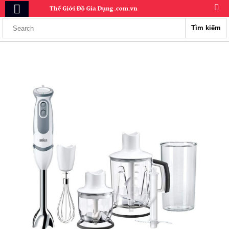
Tìm kiếm