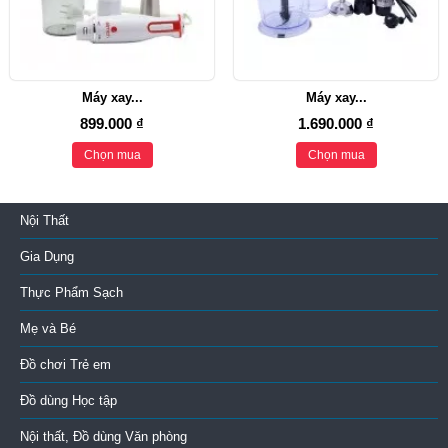
Máy xay...
Máy xay...
899.000 ₫
1.690.000 ₫
Chọn mua
Chọn mua
Nội Thất
Gia Dụng
Thực Phẩm Sạch
Mẹ và Bé
Đồ chơi Trẻ em
Đồ dùng Học tập
Nội thất, Đồ dùng Văn phòng