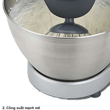
2. Công suất mạnh mẽ