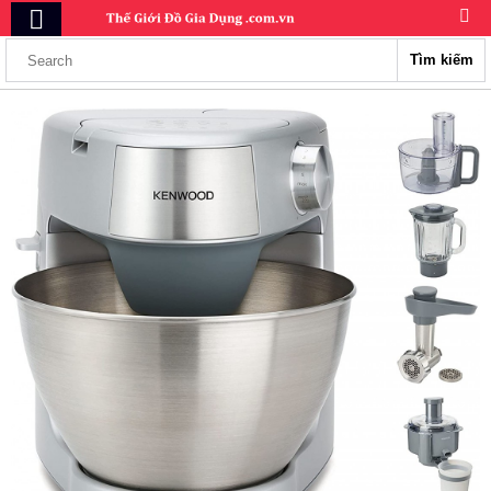
Tìm kiếm