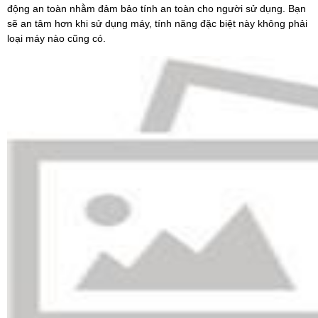
động an toàn nhằm đảm bảo tính an toàn cho người sử dụng. Bạn
sẽ an tâm hơn khi sử dụng máy, tính năng đặc biệt này không phải
loại máy nào cũng có.