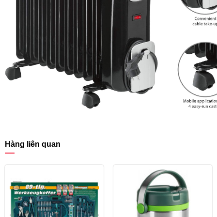
Hàng liên quan