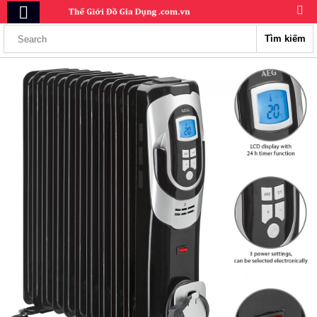
Tìm kiếm