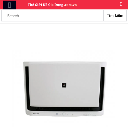
Tìm kiếm