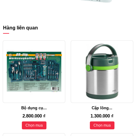
Hàng liên quan
Bộ dụng cụ...
Cặp lồng...
2.800.000 ₫
1.300.000 ₫
Chọn mua
Chọn mua