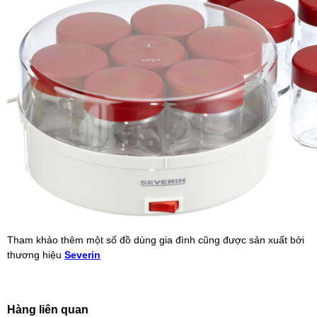
Tham khảo thêm một số đồ dùng gia đình cũng được sản xuất bởi
thương hiệu
Severin
Hàng liên quan