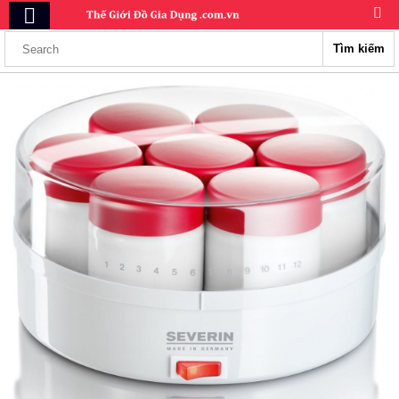
Tìm kiếm