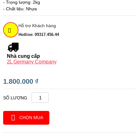
- Trọng lượng: 2kg
- Chất liệu: Nhựa
Hỗ trợ Khách hàng
Hotline: 09317.456.44
Nhà cung cấp
2L Germany Company
1.800.000 ₫
SỐ LƯỢNG
CHỌN MUA