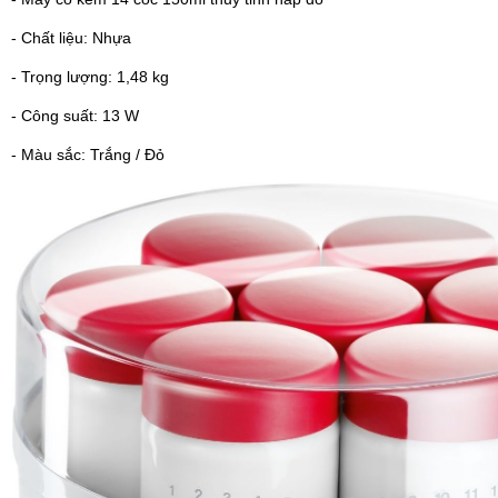
- Chất liệu: Nhựa
- Trọng lượng: 1,48 kg
- Công suất: 13 W
- Màu sắc: Trắng / Đỏ