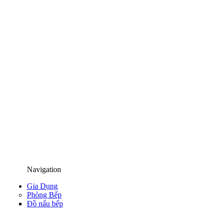
Navigation
Gia Dụng
Phòng Bếp
Đồ nấu bếp