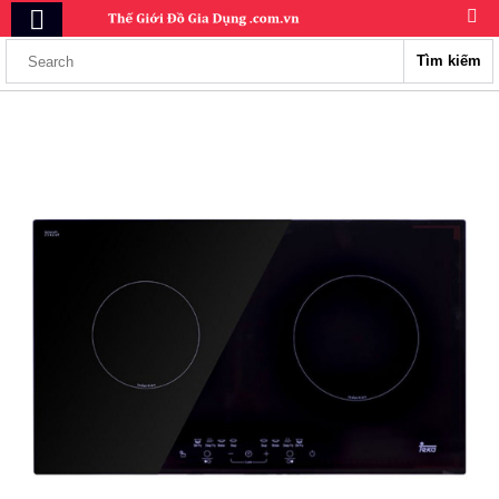
Tìm kiếm