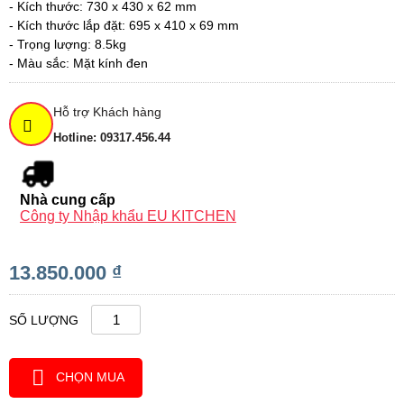
- Kích thước: 730 x 430 x 62 mm
- Kích thước lắp đặt: 695 x 410 x 69 mm
- Trọng lượng: 8.5kg
- Màu sắc: Mặt kính đen
Hỗ trợ Khách hàng
Hotline: 09317.456.44
Nhà cung cấp
Công ty Nhập khẩu EU KITCHEN
13.850.000 ₫
SỐ LƯỢNG
CHỌN MUA