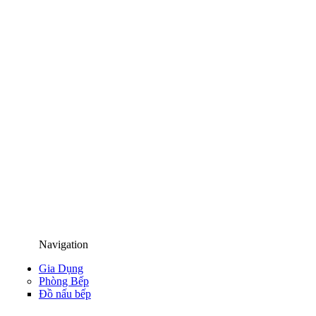
Navigation
Gia Dụng
Phòng Bếp
Đồ nấu bếp