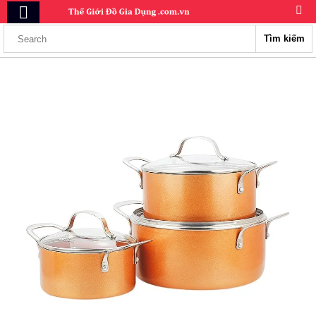
Tìm kiếm