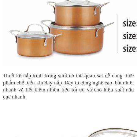
Thiết kế nắp kính trong suốt có thể quan sát dễ dàng thực
phẩm chế biến khi đậy nắp. Đáy từ công nghệ cao, bắt nhiệt
nhanh và tiết kiệm nhiên liệu tối ưu và cho hiệu suất nấu
cực nhanh.