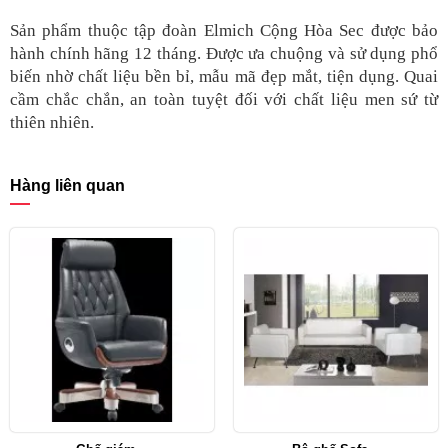
Sản phẩm thuộc tập đoàn Elmich Cộng Hòa Sec được bảo
hành chính hãng 12 tháng. Được ưa chuộng và sử dụng phổ
biến nhờ chất liệu bền bỉ, mẫu mã đẹp mắt, tiện dụng. Quai
cầm chắc chắn, an toàn tuyệt đối với chất liệu men sứ từ
thiên nhiên.
Hàng liên quan