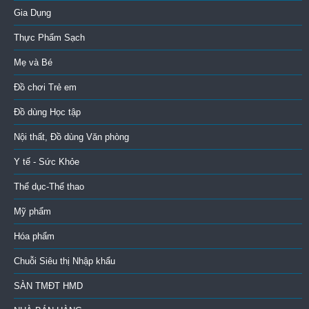
Gia Dụng
Thực Phẩm Sạch
Mẹ và Bé
Đồ chơi Trẻ em
Đồ dùng Học tập
Nội thất, Đồ dùng Văn phòng
Y tế - Sức Khỏe
Thể dục-Thể thao
Mỹ phẩm
Hóa phẩm
Chuỗi Siêu thị Nhập khẩu
SÀN TMĐT HMD