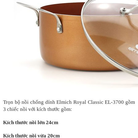
Trọn bộ nồi chống dính Elmich Royal Classic EL-3700 gồm
3 chiếc nồi với kích thước gồm:
Kích thước nồi lớn 24cm
Kích thước nồi vừa 20cm