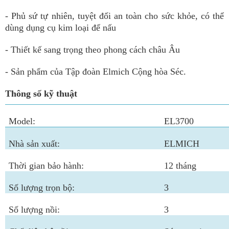
- Phủ sứ tự nhiên, tuyệt đối an toàn cho sức khỏe, có thể
dùng dụng cụ kim loại
để nấu
- Thiết kế sang trọng theo phong cách châu Âu
- Sản phẩm của Tập đoàn Elmich Cộng hòa Séc.
Thông số kỹ thuật
Model:
EL3700
Nhà sản xuất:
ELMICH
Thời gian bảo hành:
12 tháng
Số lượng trọn bộ:
3
Số lượng nồi:
3