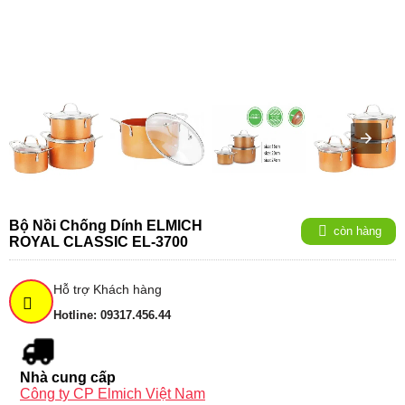
Bộ Nồi Chống Dính ELMICH
còn hàng
ROYAL CLASSIC EL-3700
Hỗ trợ Khách hàng
Hotline: 09317.456.44
Nhà cung cấp
Công ty CP Elmich Việt Nam