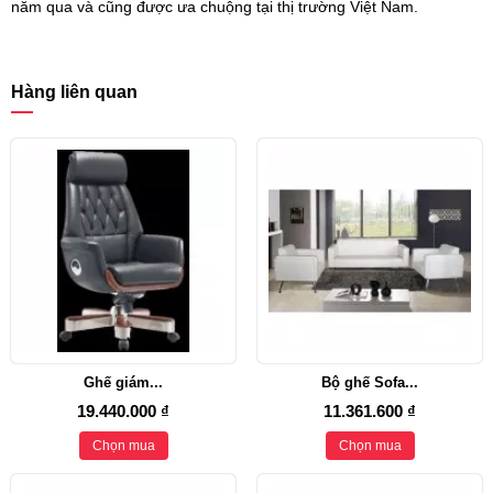
năm qua và cũng được ưa chuộng tại thị trường Việt Nam.
Hàng liên quan
Ghế giám...
Bộ ghế Sofa...
19.440.000 ₫
11.361.600 ₫
Chọn mua
Chọn mua