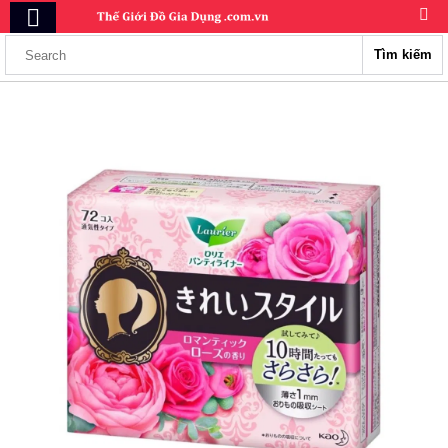
Tìm kiếm