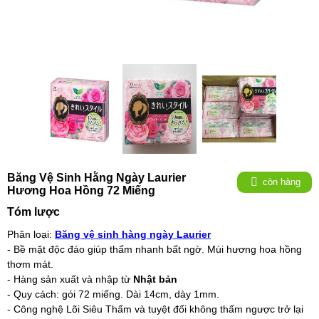
Băng Vệ Sinh Hằng Ngày Laurier
còn hàng
Hương Hoa Hồng 72 Miếng
Tóm lược
Phân loại:
Băng vệ sinh hàng ngày Laurier
- Bề mặt độc đáo giúp thấm nhanh bất ngờ. Mùi hương hoa hồng
thơm mát.
- Hàng sản xuất và nhập từ
Nhật bản
- Quy cách: gói 72 miếng. Dài 14cm, dày 1mm.
- Công nghệ Lõi Siêu Thấm và tuyệt đối không thấm ngược trở lại